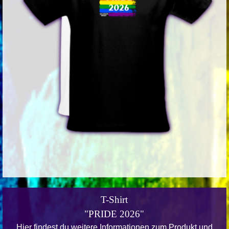
T-Shirt
"PRIDE 2026"
Hier findest du weitere Informationen zum Produkt und