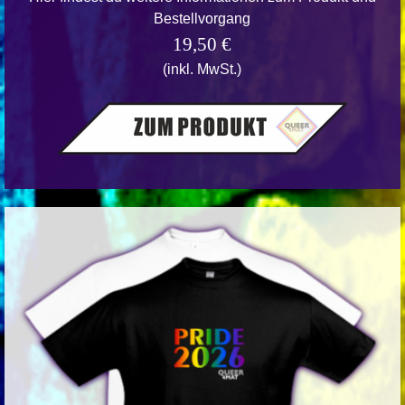
Bestellvorgang
19,50 €
(inkl. MwSt.)