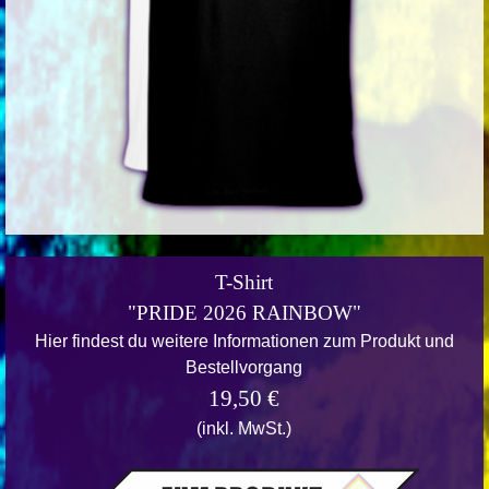
T-Shirt
"PRIDE 2026 RAINBOW"
Hier findest du weitere Informationen zum Produkt und
Bestellvorgang
19,50 €
(inkl. MwSt.)