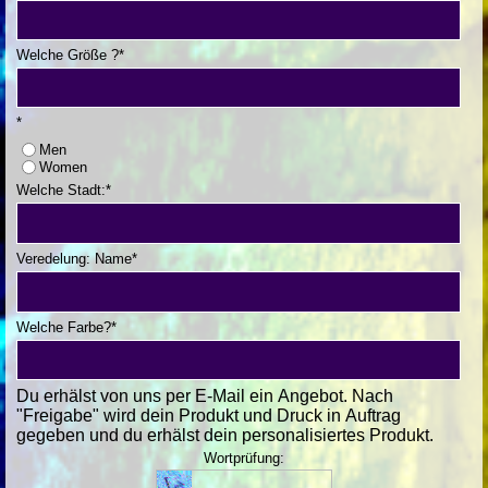
Welche Größe ?
*
*
Men
Women
Welche Stadt:
*
Veredelung: Name
*
Welche Farbe?
*
Du erhälst von uns per E-Mail ein Angebot. Nach
"Freigabe" wird dein Produkt und Druck in Auftrag
gegeben und du erhälst dein personalisiertes Produkt.
Wortprüfung: