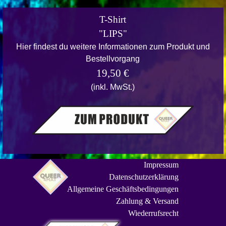
T-Shirt
"LIPS"
Hier findest du weitere Informationen zum Produkt und
Bestellvorgang
19,50 €
(inkl. MwSt.)
Impressum
Datenschutzerklärung
Allgemeine Geschäftsbedingungen
Zahlung & Versand
Wiederrufsrecht