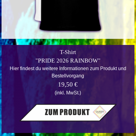
T-Shirt
"PRIDE 2026 RAINBOW"
Hier findest du weitere Informationen zum Produkt und
Bestellvorgang
19,50 €
(inkl. MwSt.)