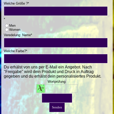
Welche Größe ?
*
*
Men
Women
Veredelung: Name
*
Welche Farbe?
*
Du erhälst von uns per E-Mail ein Angebot. Nach
"Freigabe" wird dein Produkt und Druck in Auftrag
gegeben und du erhälst dein personalisiertes Produkt.
Wortprüfung: