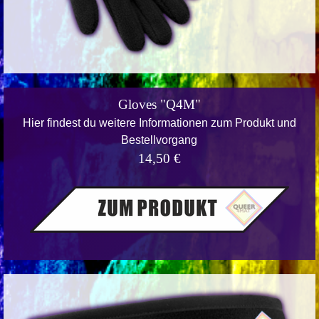
Gloves "Q4M"
Hier findest du weitere Informationen zum Produkt und
Bestellvorgang
14,50 €