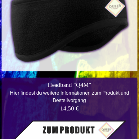
Headband "Q4M"
Hier findest du weitere Informationen zum Produkt und
Bestellvorgang
14,50 €