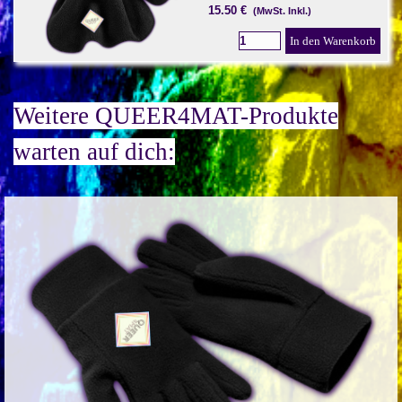
15.50 €
(MwSt. Inkl.)
In den Warenkorb
Weitere QUEER4MAT-Produkte
warten auf dich: