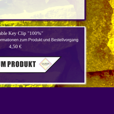
able Key Clip "100%"
nformationen zum Produkt und Bestellvorgang
4,50 €