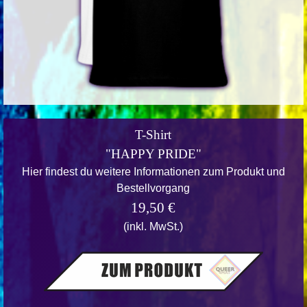
T-Shirt
"HAPPY PRIDE"
Hier findest du weitere Informationen zum Produkt und
Bestellvorgang
19,50 €
(inkl. MwSt.)