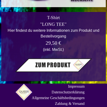
T-Shirt
"LONG TEE"
Hier findest du weitere Informationen zum Produkt und
Bestellvorgang
29,50 €
(inkl. MwSt.)
Impressum
Datenschutzerklärung
Allgemeine Geschäftsbedingungen
Zahlung & Versand