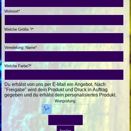
Wohnort
*
Welche Größe ?
*
Veredelung: Name
*
Welche Farbe?
*
Du erhälst von uns per E-Mail ein Angebot. Nach
"Freigabe" wird dein Produkt und Druck in Auftrag
gegeben und du erhälst dein personalisiertes Produkt.
Wortprüfung: